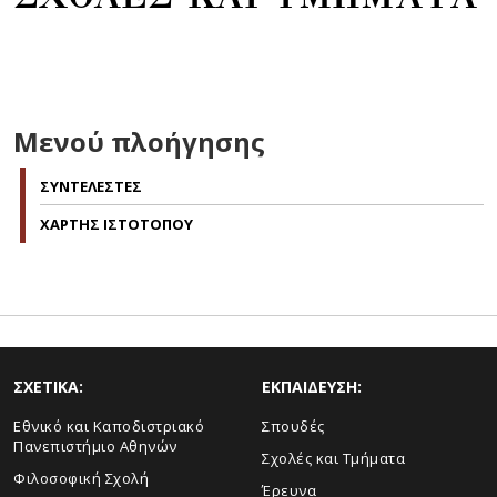
Μενού πλοήγησης
ΣΥΝΤΕΛΕΣΤΕΣ
ΧΑΡΤΗΣ ΙΣΤΟΤΟΠΟΥ
ΣΧΕΤΙΚΑ:
ΕΚΠΑΙΔΕΥΣΗ:
Εθνικό και Καποδιστριακό
Σπουδές
Πανεπιστήμιο Αθηνών
Σχολές και Τμήματα
Φιλοσοφική Σχολή
Έρευνα