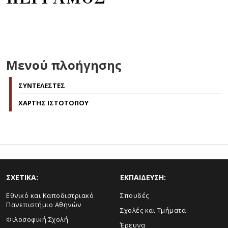
Μενού πλοήγησης
ΣΥΝΤΕΛΕΣΤΕΣ
ΧΑΡΤΗΣ ΙΣΤΟΤΟΠΟΥ
ΣΧΕΤΙΚΑ:
ΕΚΠΑΙΔΕΥΣΗ:
Εθνικό και Καποδιστριακό
Σπουδές
Πανεπιστήμιο Αθηνών
Σχολές και Τμήματα
Φιλοσοφική Σχολή
Έρευνα