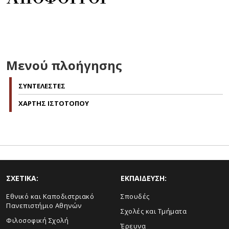
Μενού πλοήγησης
ΣΥΝΤΕΛΕΣΤΕΣ
ΧΑΡΤΗΣ ΙΣΤΟΤΟΠΟΥ
ΣΧΕΤΙΚΑ:
ΕΚΠΑΙΔΕΥΣΗ:
Εθνικό και Καποδιστριακό
Σπουδές
Πανεπιστήμιο Αθηνών
Σχολές και Τμήματα
Φιλοσοφική Σχολή
Έρευνα