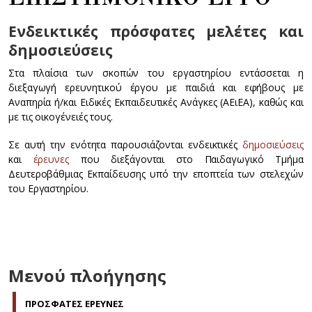
Ενδεικτικές πρόσφατες μελέτες και
δημοσιεύσεις
Στα πλαίσια των σκοπών του εργαστηρίου εντάσσεται η
διεξαγωγή ερευνητικού έργου με παιδιά και εφήβους με
Αναπηρία ή/και Ειδικές Εκπαιδευτικές Ανάγκες (ΑΕιΕΑ), καθώς και
με τις οικογένειές τους.
Σε αυτή την ενότητα παρουσιάζονται ενδεικτικές
δημοσιεύσεις
και
έρευνες
που διεξάγονται στο Παιδαγωγικό Τμήμα
Δευτεροβάθμιας Εκπαίδευσης υπό την εποπτεία των στελεχών
του Εργαστηρίου.
Μενού πλοήγησης
ΠΡΟΣΦΑΤΕΣ ΕΡΕΥΝΕΣ