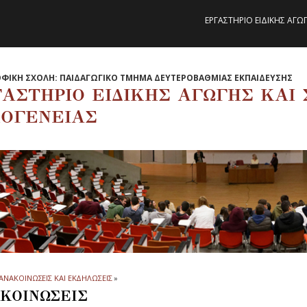
ΕΡΓΑΣΤΗΡΙΟ ΕΙΔΙΚΗΣ ΑΓΩ
ΦΙΚΗ ΣΧΟΛΗ: ΠΑΙΔΑΓΩΓΙΚΟ ΤΜΗΜΑ ΔΕΥΤΕΡΟΒΑΘΜΙΑΣ ΕΚΠΑΙΔΕΥΣΗΣ
ΓΑΣΤΗΡΙΟ ΕΙΔΙΚΗΣ ΑΓΩΓΗΣ ΚΑΙ
ΚΟΓΕΝΕΙΑΣ
ΑΝΑΚΟΙΝΩΣΕΙΣ ΚΑΙ ΕΚΔΗΛΩΣΕΙΣ
»
ΚΟΙΝΩΣΕΙΣ