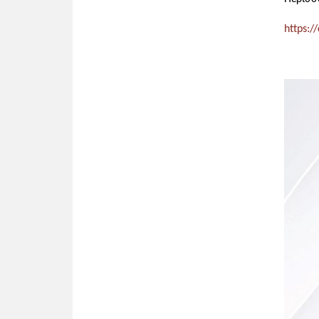
https:/