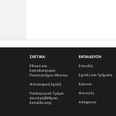
ΣΧΕΤΙΚΑ:
ΕΚΠΑΙΔΕΥΣΗ:
Εθνικό και
Σπουδές
Καποδιστριακό
Σχολές και Τμήματα
Πανεπιστήμιο Αθηνών
Έρευνα
Φιλοσοφική Σχολή
Φοιτητές
Παιδαγωγικό Τμήμα
Δευτεροβάθμιας
Απόφοιτοι
Εκπαίδευσης