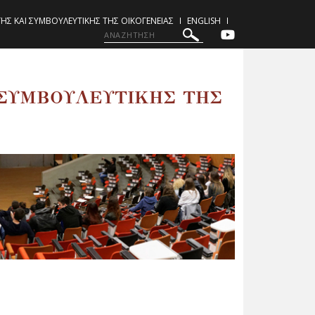
ΓΗΣ ΚΑΙ ΣΥΜΒΟΥΛΕΥΤΙΚΗΣ ΤΗΣ ΟΙΚΟΓΕΝΕΙΑΣ
ENGLISH
 ΣΥΜΒΟΥΛΕΥΤΙΚΗΣ ΤΗΣ