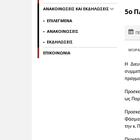
ΑΝΑΚΟΙΝΩΣΕΙΣ ΚΑΙ ΕΚΔΗΛΩΣΕΙΣ
5ο 
ΕΠΙΛΕΓΜΕΝΑ
ΑΝΑΚΟΙΝΩΣΕΙΣ
ΠΕ
ΕΚΔΗΛΩΣΕΙΣ
ΜΟΙΡΑ
ΕΠΙΚΟΙΝΩΝΙΑ
Η Διευ
συμμε
πραγμα
Προσκε
ως Παρ
Προσκε
Φάσματ
την κ.
Περισσ