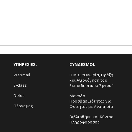
ΥΠΗΡΕΣΙΕΣ:
ΣΥΝΔΕΣΜΟΙ:
Webmail
Π.Μ.Σ. "Θεωρία, Πράξη
και Αξιολόγηση του
E-class
Εκπαιδευτικού Έργου"
Delos
Μονάδα
Προσβασιμότητας για
Πέργαμος
Φοιτητές με Αναπηρία
Βιβλιοθήκη και Κέντρο
Πληροφόρησης