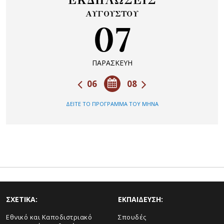
ΕΚΔΗΛΩΣΕΙΣ
ΑΥΓΟΥΣΤΟΥ
07
ΠΑΡΑΣΚΕΥΗ
06
08
ΔΕΙΤΕ ΤΟ ΠΡΟΓΡΑΜΜΑ ΤΟΥ ΜΗΝΑ
ΣΧΕΤΙΚΑ:
ΕΚΠΑΙΔΕΥΣΗ:
Εθνικό και Καποδιστριακό
Σπουδές