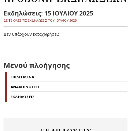
Εκδηλώσεις: 15 ΙΟΥΛΙΟΥ 2025
ΔΕΙΤΕ ΟΛΕΣ ΤΙΣ ΕΚΔΗΛΩΣΕΙΣ ΤΟΥ ΙΟΥΛΙΟΥ 2025
Δεν υπάρχουν καταχωρήσεις
Μενού πλοήγησης
ΕΠΙΛΕΓΜΕΝΑ
ΑΝΑΚΟΙΝΩΣΕΙΣ
ΕΚΔΗΛΩΣΕΙΣ