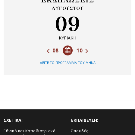
ΕΚΔΗΛΩΣΕΙΣ
ΑΥΓΟΥΣΤΟΥ
09
ΚΥΡΙΑΚΗ
08
10
ΔΕΙΤΕ ΤΟ ΠΡΟΓΡΑΜΜΑ ΤΟΥ ΜΗΝΑ
ΣΧΕΤΙΚΑ:
ΕΚΠΑΙΔΕΥΣΗ:
Εθνικό και Καποδιστριακό
Σπουδές