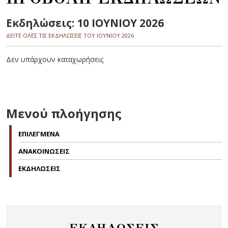
Εκδηλώσεις: 10 ΙΟΥΝΙΟΥ 2026
ΔΕΙΤΕ ΟΛΕΣ ΤΙΣ ΕΚΔΗΛΩΣΕΙΣ ΤΟΥ ΙΟΥΝΙΟΥ 2026
Δεν υπάρχουν καταχωρήσεις
Μενού πλοήγησης
ΕΠΙΛΕΓΜΕΝΑ
ΑΝΑΚΟΙΝΩΣΕΙΣ
ΕΚΔΗΛΩΣΕΙΣ